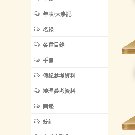
年表/大事記
名錄
各種目錄
手冊
傳記參考資料
地理參考資料
圖鑑
統計