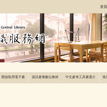
首
開放取用電子書
資訊素養數位教材
中文參考工具書選介
推