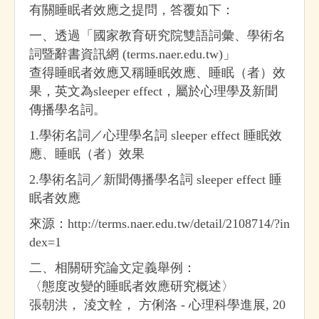
有關睡眠者效應之提問，答覆如下：
一、透過「國家教育研究院雙語詞彙、學術名
詞暨辭書資訊網 (terms.naer.edu.tw)」
查得睡眠者效應又稱睡眠效應、睡眠（者）效
果，英文為sleeper effect，屬於心理學及新聞
傳播學名詞。
1.學術名詞／心理學名詞 sleeper effect 睡眠效
應、睡眠（者）效果
2.學術名詞／新聞傳播學名詞 sleeper effect 睡
眠者效應
來源：http://terms.naer.edu.tw/detail/2108714/?in
dex=1
二、相關研究論文定義舉例：
〈態度改變的睡眠者效應研究概述〉
張朝洪， 淩文輇， 方俐洛 - 心理科學進展, 20