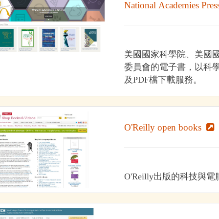
National Academies Pres
美國國家科學院、美國
委員會的電子書，以科
及PDF檔下載服務。
O'Reilly open books
O'Reilly出版的科技