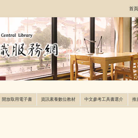
首
開放取用電子書
資訊素養數位教材
中文參考工具書選介
推