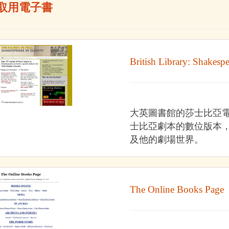
取用電子書
British Library: Shakesp
大英圖書館的莎士比亞電
士比亞劇本的數位版本
及他的劇場世界。
The Online Books Page