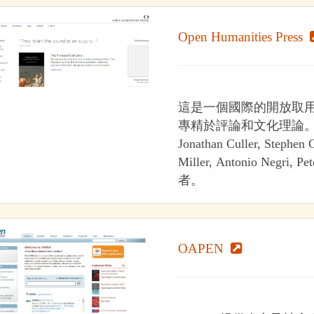
Open Humanities Press
這是一個國際的開放取
專精於評論和文化理論。這個
Jonathan Culler, Stephen G
Miller, Antonio Negri, 
者。
OAPEN