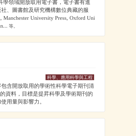
會科學領域開放取用電子書，電子書有進
版社、圖書館及研究機構數位典藏的服
ester University Press, Oxford Uni
等。
n...
科學、應用科學與工程
內容包含開放取用的學術性科學電子期刊清
期刊的資料，目標是提昇科學及學術期刊的
加使用量與影響力。