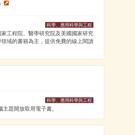
s
科學、應用科學與工程
國家工程院、醫學研究院及美國國家研究
學領域的書籍為主，提供免費的線上閱讀
科學、應用科學與工程
與電腦主題開放取用電子書。