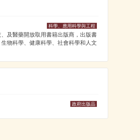
科學、應用科學與工程
技、及醫藥開放取用書籍出版商，出版書
、生物科學、健康科學、社會科學和人文
政府出版品
》