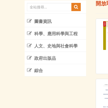
開放
圖書資訊
科學、應用科學與工程
人文、史地與社會科學
政府出版品
綜合