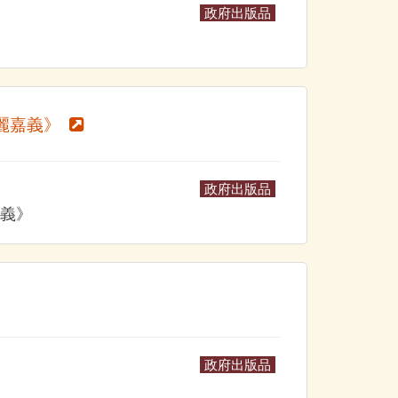
政府出版品
麗嘉義》
政府出版品
嘉義》
政府出版品