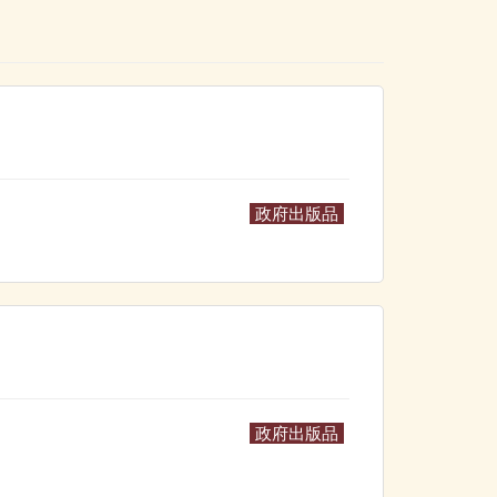
政府出版品
政府出版品