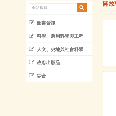
開放
圖書資訊
科學、應用科學與工程
人文、史地與社會科學
政府出版品
綜合