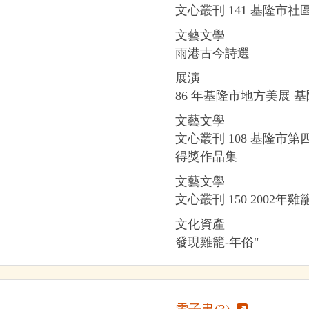
文心叢刊 141 基隆市
文藝文學
雨港古今詩選
展演
86 年基隆市地方美展 
文藝文學
文心叢刊 108 基隆市
得獎作品集
文藝文學
文心叢刊 150 2002
文化資產
發現雞籠-年俗"