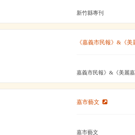
新竹縣專刊
《嘉義市民報》&《美
嘉義市民報》&《美麗
嘉市藝文
嘉市藝文