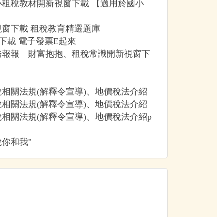
租稅教材開新視窗下載 【適用於國小
窗下載 租稅教育精選題庫
下載 電子發票E起來
務報報 財富抱抱、租稅常識開新視窗下
相關法規(解釋令宣導)、地價稅法介紹
相關法規(解釋令宣導)、地價稅法介紹
相關法規(解釋令宣導)、地價稅法介紹p
你和我"