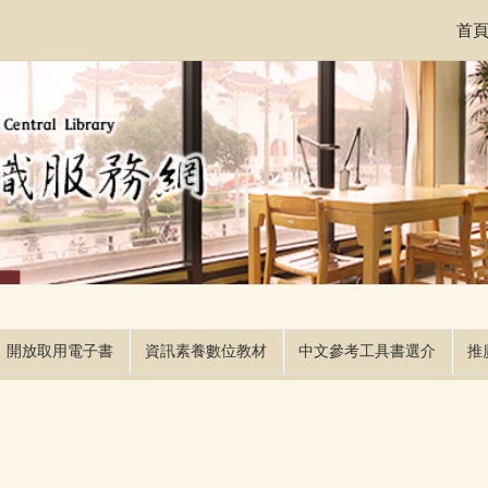
首
開放取用電子書
資訊素養數位教材
中文參考工具書選介
推