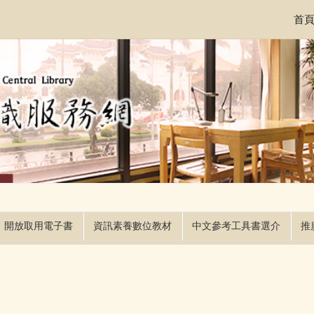
首
開放取用電子書
資訊素養數位教材
中文參考工具書選介
推