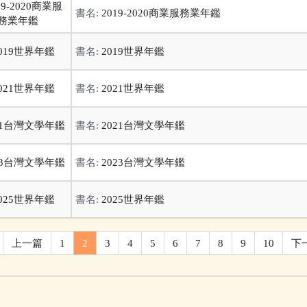
書名:
2019-2020商業服務業年鑑
書名:
2019世界年鑑
書名:
2021世界年鑑
書名:
2021台灣文學年鑑
書名:
2023台灣文學年鑑
書名:
2025世界年鑑
上一篇
1
2
3
4
5
6
7
8
9
10
下