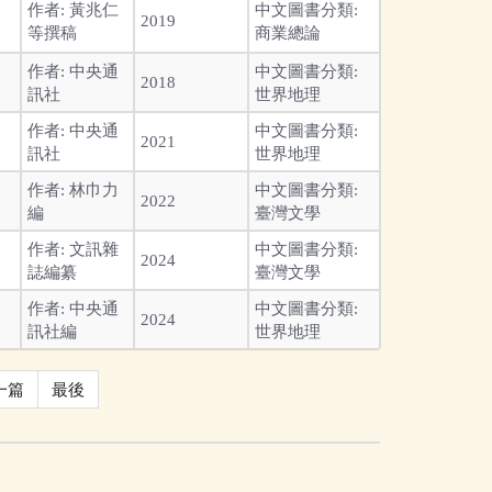
作者:
黃兆仁
中文圖書分類:
2019
等撰稿
商業總論
作者:
中央通
中文圖書分類:
2018
訊社
世界地理
作者:
中央通
中文圖書分類:
2021
訊社
世界地理
作者:
林巾力
中文圖書分類:
2022
編
臺灣文學
作者:
文訊雜
中文圖書分類:
2024
誌編纂
臺灣文學
作者:
中央通
中文圖書分類:
2024
訊社編
世界地理
一篇
最後