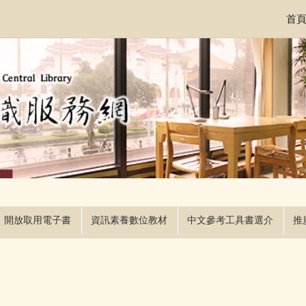
首
開放取用電子書
資訊素養數位教材
中文參考工具書選介
推