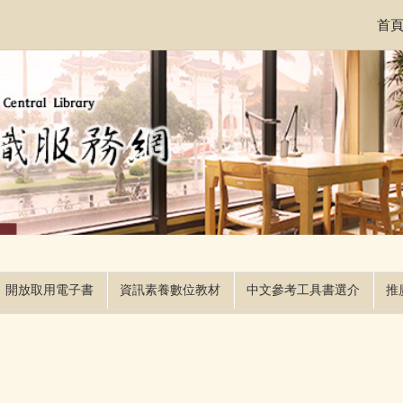
首
開放取用電子書
資訊素養數位教材
中文參考工具書選介
推