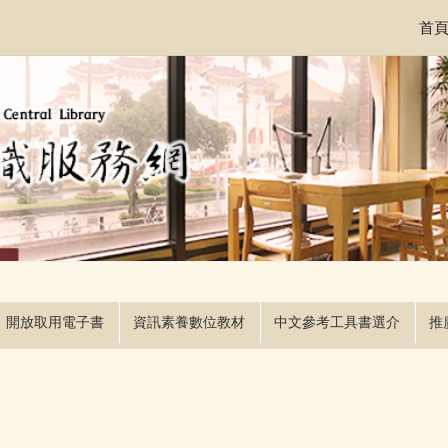
首
開放取用電子書
資訊素養數位教材
中文參考工具書選介
推