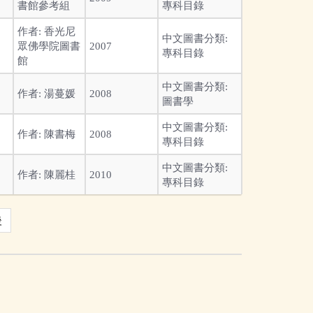
書館參考組
專科目錄
作者:
香光尼
中文圖書分類:
眾佛學院圖書
2007
專科目錄
館
中文圖書分類:
作者:
湯蔓媛
2008
圖書學
中文圖書分類:
作者:
陳書梅
2008
專科目錄
中文圖書分類:
作者:
陳麗桂
2010
專科目錄
後