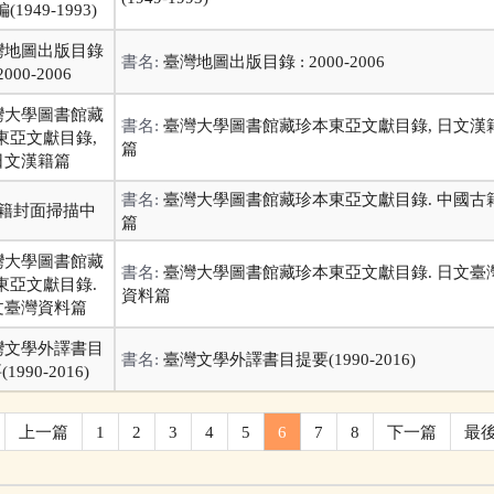
書名:
臺灣地圖出版目錄 : 2000-2006
書名:
臺灣大學圖書館藏珍本東亞文獻目錄, 日文漢
篇
書名:
臺灣大學圖書館藏珍本東亞文獻目錄. 中國古
篇
書名:
臺灣大學圖書館藏珍本東亞文獻目錄. 日文臺
資料篇
書名:
臺灣文學外譯書目提要(1990-2016)
上一篇
1
2
3
4
5
6
7
8
下一篇
最