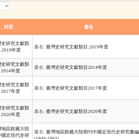
封面
書名
書名:
臺灣史研究文獻類目.2019年度
書名:
臺灣史研究文獻類目2014年度
書名:
臺灣史研究文獻類目2017年度
書名:
臺灣史研究文獻類目2020年度
書名:
臺灣地區館藏大陸期刊中國近現代史研究彙編
(1949-1993)