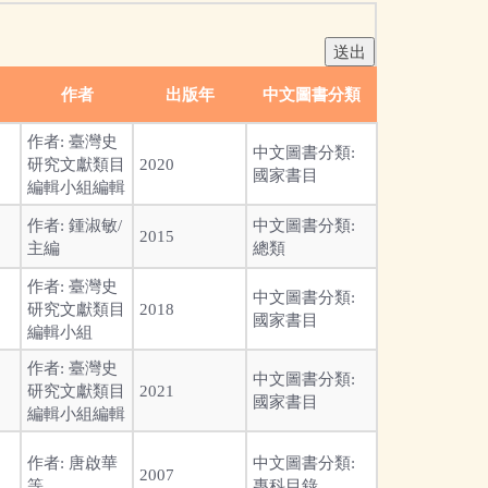
作者
出版年
中文圖書分類
作者:
臺灣史
中文圖書分類:
研究文獻類目
2020
國家書目
編輯小組編輯
作者:
鍾淑敏/
中文圖書分類:
2015
主編
總類
作者:
臺灣史
中文圖書分類:
研究文獻類目
2018
國家書目
編輯小組
作者:
臺灣史
中文圖書分類:
研究文獻類目
2021
國家書目
編輯小組編輯
作者:
唐啟華
中文圖書分類:
2007
等
專科目錄