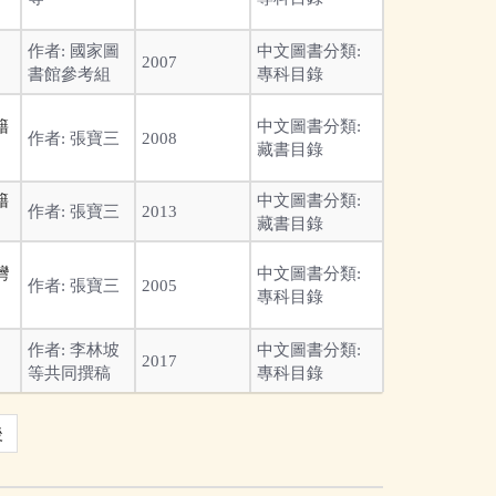
作者:
國家圖
中文圖書分類:
2007
書館參考組
專科目錄
籍
中文圖書分類:
作者:
張寶三
2008
藏書目錄
籍
中文圖書分類:
作者:
張寶三
2013
藏書目錄
灣
中文圖書分類:
作者:
張寶三
2005
專科目錄
作者:
李林坡
中文圖書分類:
2017
等共同撰稿
專科目錄
後