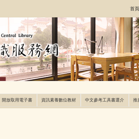
首
開放取用電子書
資訊素養數位教材
中文參考工具書選介
推