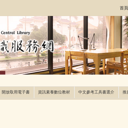
首
開放取用電子書
資訊素養數位教材
中文參考工具書選介
推