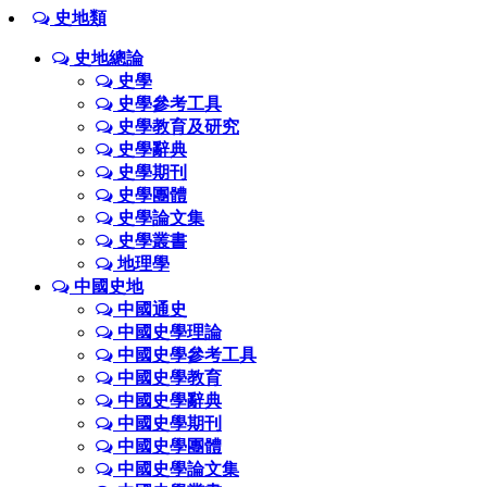
史地類
史地總論
史學
史學參考工具
史學教育及研究
史學辭典
史學期刊
史學團體
史學論文集
史學叢書
地理學
中國史地
中國通史
中國史學理論
中國史學參考工具
中國史學教育
中國史學辭典
中國史學期刊
中國史學團體
中國史學論文集