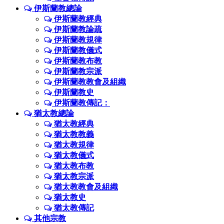
伊斯蘭教總論
伊斯蘭教經典
伊斯蘭教論疏
伊斯蘭教規律
伊斯蘭教儀式
伊斯蘭教布教
伊斯蘭教宗派
伊斯蘭教教會及組織
伊斯蘭教史
伊斯蘭教傳記：
猶太教總論
猶太教經典
猶太教教義
猶太教規律
猶太教儀式
猶太教布教
猶太教宗派
猶太教教會及組織
猶太教史
猶太教傳記
其他宗教