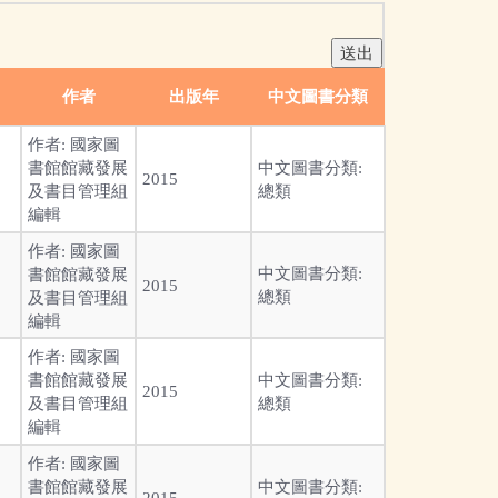
作者
出版年
中文圖書分類
作者:
國家圖
書館館藏發展
中文圖書分類:
2015
及書目管理組
總類
編輯
作者:
國家圖
中文圖書分類:
書館館藏發展
2015
總類
及書目管理組
編輯
作者:
國家圖
書館館藏發展
中文圖書分類:
2015
及書目管理組
總類
編輯
作者:
國家圖
書館館藏發展
中文圖書分類:
2015