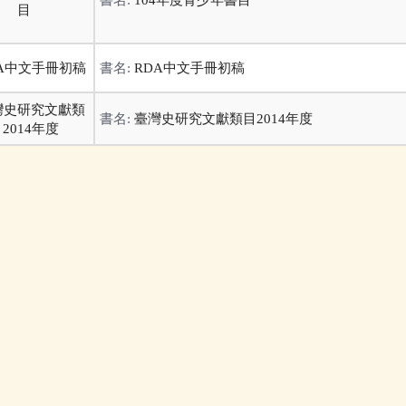
書名:
RDA中文手冊初稿
書名:
臺灣史研究文獻類目2014年度