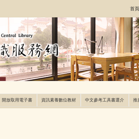
首
開放取用電子書
資訊素養數位教材
中文參考工具書選介
推