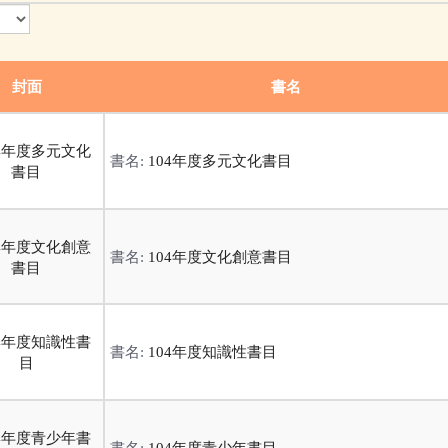
封面
書名
書名:
104年度多元文化書目
書名:
104年度文化創意書目
書名:
104年度知識性書目
書名:
104年度青少年書目