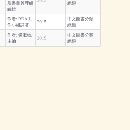
及書目管理組
總類
編輯
作者:
RDA工
中文圖書分類:
2015
作小組譯著
總類
作者:
鍾淑敏/
中文圖書分類:
2015
主編
總類