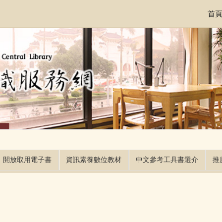
首
開放取用電子書
資訊素養數位教材
中文參考工具書選介
推