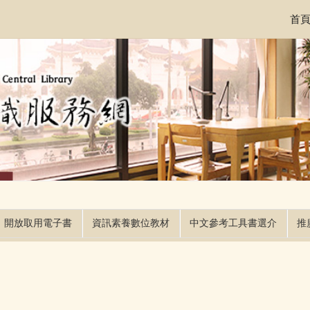
首
開放取用電子書
資訊素養數位教材
中文參考工具書選介
推