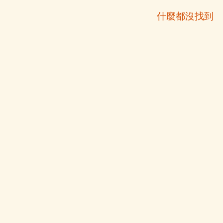
什麼都沒找到