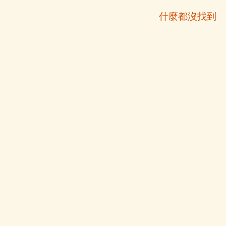
什麼都沒找到