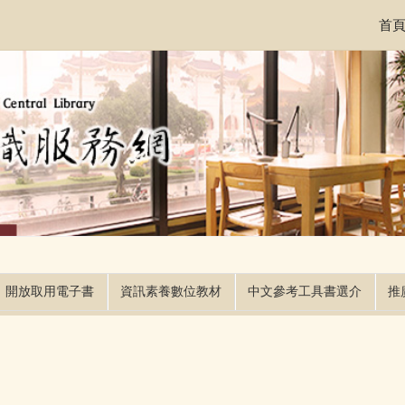
首
開放取用電子書
資訊素養數位教材
中文參考工具書選介
推