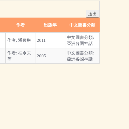
作者
出版年
中文圖書分類
中文圖書分類:
作者:
潘俊琳
2011
亞洲各國神話
作者:
桂令夫
中文圖書分類:
2005
等
亞洲各國神話