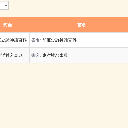
封面
書名
書名:
印度史詩神話百科
書名:
東洋神名事典