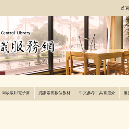
首
開放取用電子書
資訊素養數位教材
中文參考工具書選介
推