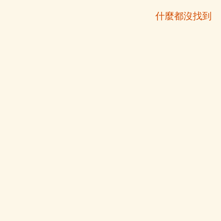
什麼都沒找到