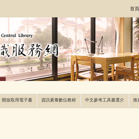
首
開放取用電子書
資訊素養數位教材
中文參考工具書選介
推