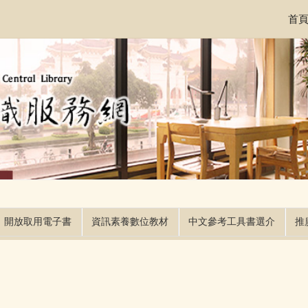
首
開放取用電子書
資訊素養數位教材
中文參考工具書選介
推