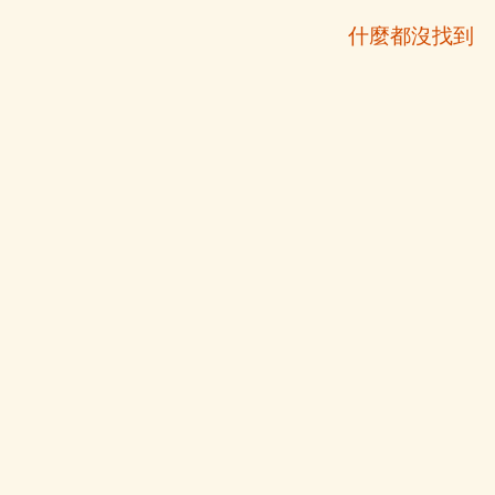
什麼都沒找到