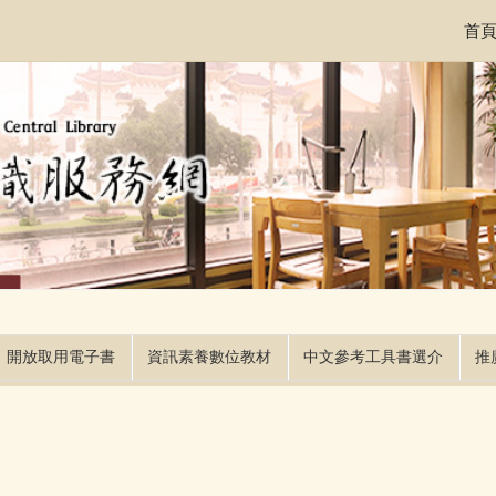
首
開放取用電子書
資訊素養數位教材
中文參考工具書選介
推