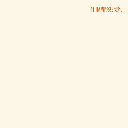
什麼都沒找到