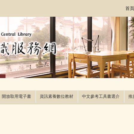
首
開放取用電子書
資訊素養數位教材
中文參考工具書選介
推