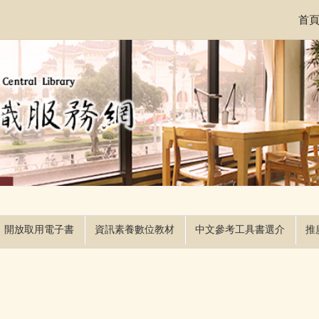
首
開放取用電子書
資訊素養數位教材
中文參考工具書選介
推