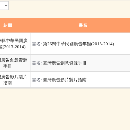
封面
書名
書名:
第26輯中華民國廣告年鑑(2013-2014)
書名:
臺灣廣告創意資源手冊
書名:
臺灣廣告影片製片指南