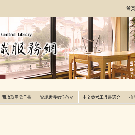
首
開放取用電子書
資訊素養數位教材
中文參考工具書選介
推