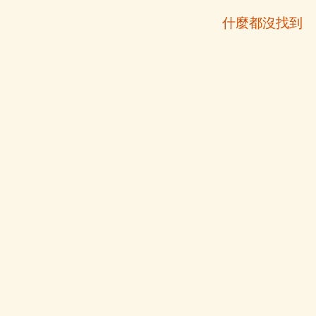
什麼都沒找到