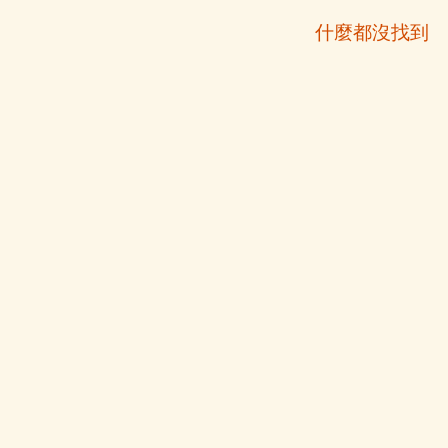
什麼都沒找到