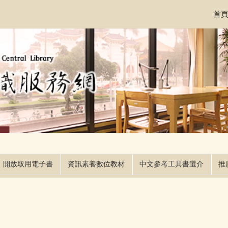
首
開放取用電子書
資訊素養數位教材
中文參考工具書選介
推