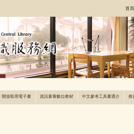
首
開放取用電子書
資訊素養數位教材
中文參考工具書選介
推