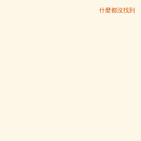
什麼都沒找到