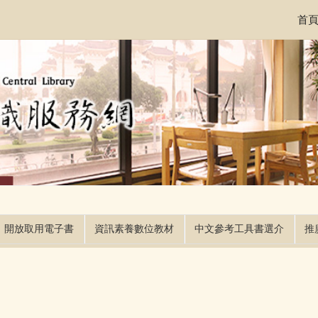
首
開放取用電子書
資訊素養數位教材
中文參考工具書選介
推