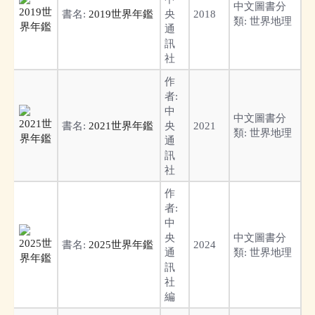
中文圖書分
書名:
2019世界年鑑
央
2018
類:
世界地理
通
訊
社
作
者:
中
中文圖書分
書名:
2021世界年鑑
央
2021
類:
世界地理
通
訊
社
作
者:
中
央
中文圖書分
書名:
2025世界年鑑
2024
通
類:
世界地理
訊
社
編