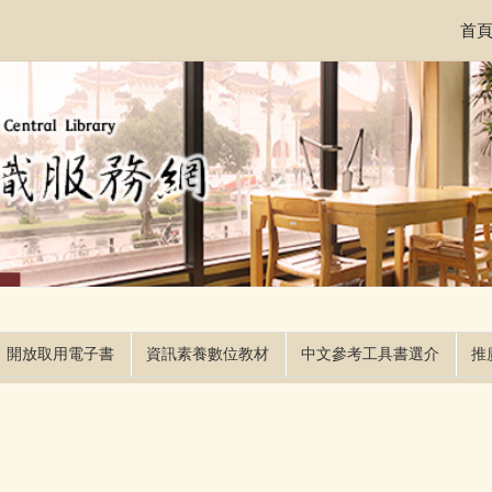
首
開放取用電子書
資訊素養數位教材
中文參考工具書選介
推