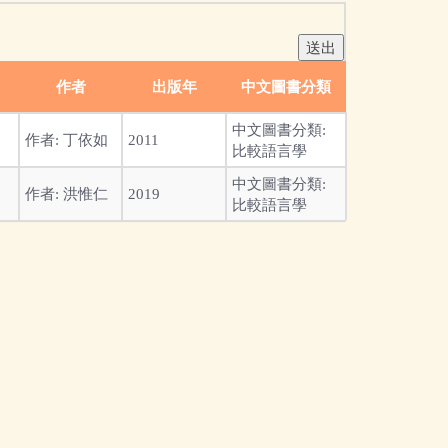
作者
出版年
中文圖書分類
中文圖書分類:
作者:
丁依如
2011
比較語言學
中文圖書分類:
作者:
洪惟仁
2019
比較語言學