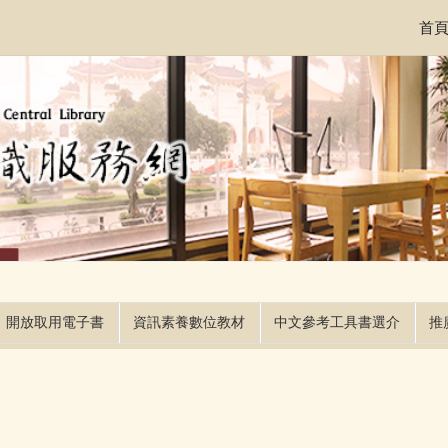
首
開放取用電子書
資訊素養數位教材
中文參考工具書選介
推