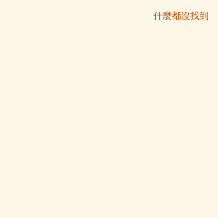
什麼都沒找到