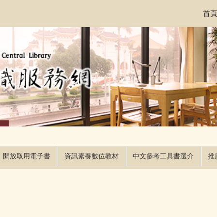
首
開放取用電子書
資訊素養數位教材
中文參考工具書選介
推