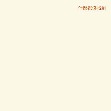
什麼都沒找到