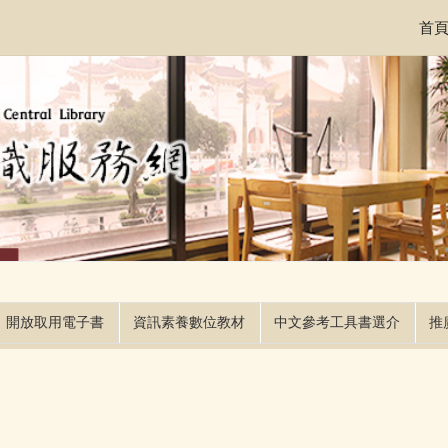
首
開放取用電子書
資訊素養數位教材
中文參考工具書選介
推