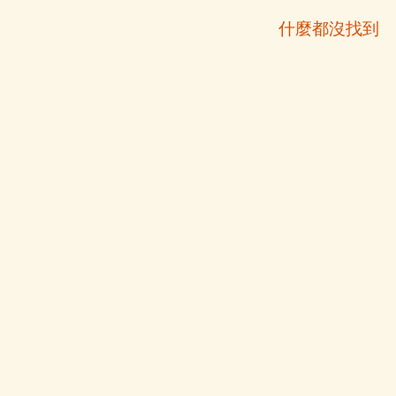
什麼都沒找到