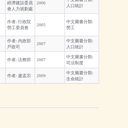
經濟建設委員
2006
人口統計
會人力規劃處
作者:
行政院
中文圖書分類:
2005
勞工委員會
勞工
作者:
內政部
中文圖書分類:
2007
戶政司
人口統計
中文圖書分類:
作者:
法務部
2007
司法制度
中文圖書分類:
作者:
盧孟宗
2009
生命統計