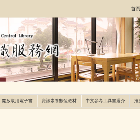
首
開放取用電子書
資訊素養數位教材
中文參考工具書選介
推