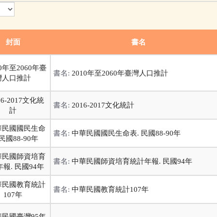
封面
書名
書名:
2010年至2060年臺灣人口推計
書名:
2016-2017文化統計
書名:
中華民國國民生命表. 民國88-90年
書名:
中華民國師資培育統計年報. 民國94年
書名:
中華民國教育統計107年