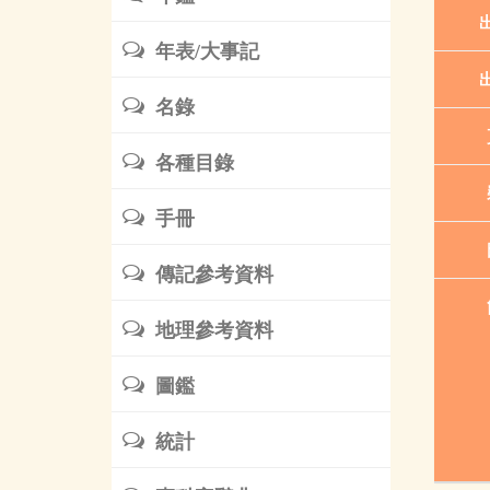
年表/大事記
名錄
各種目錄
手冊
傳記參考資料
地理參考資料
圖鑑
統計