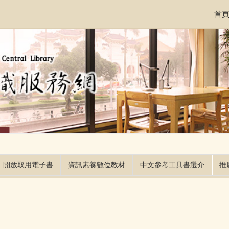
首
開放取用電子書
資訊素養數位教材
中文參考工具書選介
推