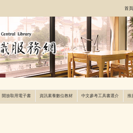
首
開放取用電子書
資訊素養數位教材
中文參考工具書選介
推