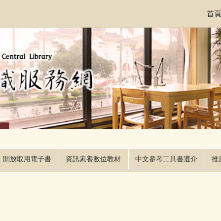
首
開放取用電子書
資訊素養數位教材
中文參考工具書選介
推