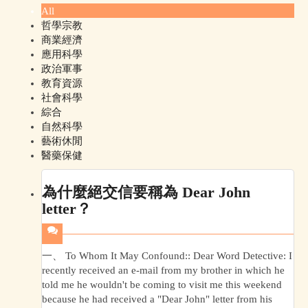
All
哲學宗教
商業經濟
應用科學
政治軍事
教育資源
社會科學
綜合
自然科學
藝術休閒
醫藥保健
為什麼絕交信要稱為 Dear John
letter？
一、 To Whom It May Confound:: Dear Word Detective: I
recently received an e-mail from my brother in which he
told me he wouldn't be coming to visit me this weekend
because he had received a "Dear John" letter from his