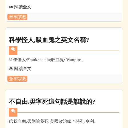
閱讀全文
哲學宗教
科學怪人,吸血鬼之英文名稱?
科學怪人:Frankenstein;吸血鬼: Vampire。
閱讀全文
哲學宗教
不自由,毋寧死這句話是誰說的?
給我自由,否則讓我死-美國政治家巴特列.亨利。