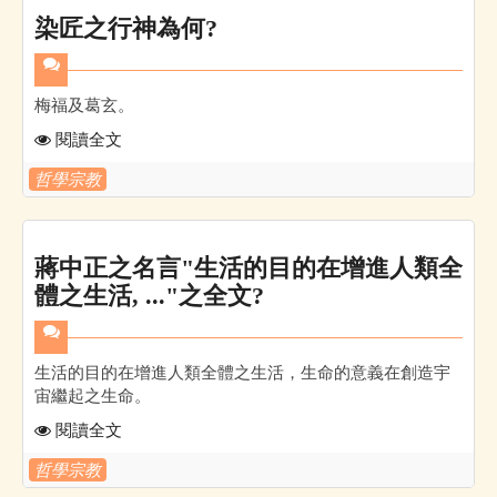
染匠之行神為何?
梅福及葛玄。
閱讀全文
哲學宗教
蔣中正之名言"生活的目的在增進人類全
體之生活, ..."之全文?
生活的目的在增進人類全體之生活，生命的意義在創造宇
宙繼起之生命。
閱讀全文
哲學宗教