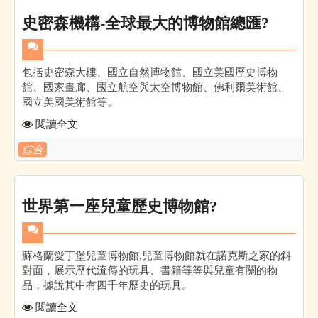
史密森機構-全球最大的博物館總匯?
包括史密森大樓、國立自然博物館、國立美國歷史博物
館、國家畫廊、國立航空與太空博物館、佛利爾美術館、
國立美國美術館等。
閱讀全文
綜合
世界第一座兒童歷史博物館?
蘇格蘭愛丁堡兒童博物館,兒童博物館就在諾克斯之家的斜
對面，展示歷代流傳的玩具、書籍等等與兒童有關的物
品，據說其中有四千年歷史的玩具。
閱讀全文