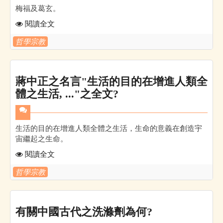
梅福及葛玄。
閱讀全文
哲學宗教
蔣中正之名言"生活的目的在增進人類全
體之生活, ..."之全文?
生活的目的在增進人類全體之生活，生命的意義在創造宇
宙繼起之生命。
閱讀全文
哲學宗教
有關中國古代之洗滌劑為何?