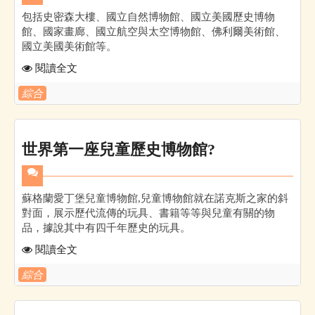
包括史密森大樓、國立自然博物館、國立美國歷史博物
館、國家畫廊、國立航空與太空博物館、佛利爾美術館、
國立美國美術館等。
閱讀全文
綜合
世界第一座兒童歷史博物館?
蘇格蘭愛丁堡兒童博物館,兒童博物館就在諾克斯之家的斜
對面，展示歷代流傳的玩具、書籍等等與兒童有關的物
品，據說其中有四千年歷史的玩具。
閱讀全文
綜合