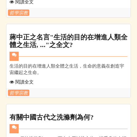
閱讀全文
哲學宗教
蔣中正之名言"生活的目的在增進人類全
體之生活, ..."之全文?
生活的目的在增進人類全體之生活，生命的意義在創造宇
宙繼起之生命。
閱讀全文
哲學宗教
有關中國古代之洗滌劑為何?