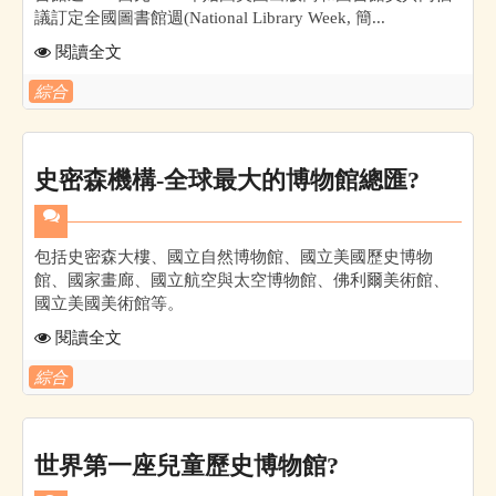
議訂定全國圖書館週(National Library Week, 簡...
閱讀全文
綜合
史密森機構-全球最大的博物館總匯?
包括史密森大樓、國立自然博物館、國立美國歷史博物
館、國家畫廊、國立航空與太空博物館、佛利爾美術館、
國立美國美術館等。
閱讀全文
綜合
世界第一座兒童歷史博物館?