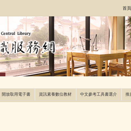
首
開放取用電子書
資訊素養數位教材
中文參考工具書選介
推