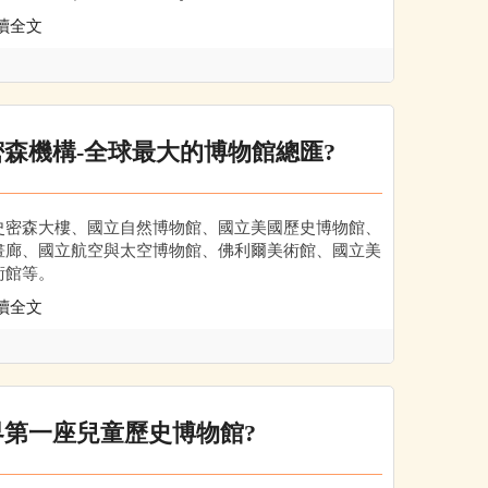
讀全文
密森機構-全球最大的博物館總匯?
史密森大樓、國立自然博物館、國立美國歷史博物館、
畫廊、國立航空與太空博物館、佛利爾美術館、國立美
術館等。
讀全文
界第一座兒童歷史博物館?