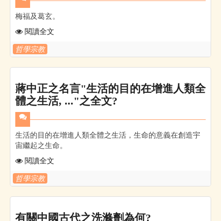
梅福及葛玄。
閱讀全文
哲學宗教
蔣中正之名言"生活的目的在增進人類全
體之生活, ..."之全文?
生活的目的在增進人類全體之生活，生命的意義在創造宇
宙繼起之生命。
閱讀全文
哲學宗教
有關中國古代之洗滌劑為何?