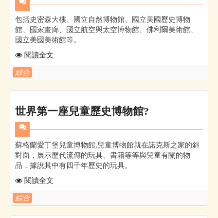
包括史密森大樓、國立自然博物館、國立美國歷史博物
館、國家畫廊、國立航空與太空博物館、佛利爾美術館、
國立美國美術館等。
閱讀全文
綜合
世界第一座兒童歷史博物館?
蘇格蘭愛丁堡兒童博物館,兒童博物館就在諾克斯之家的斜
對面，展示歷代流傳的玩具、書籍等等與兒童有關的物
品，據說其中有四千年歷史的玩具。
閱讀全文
綜合