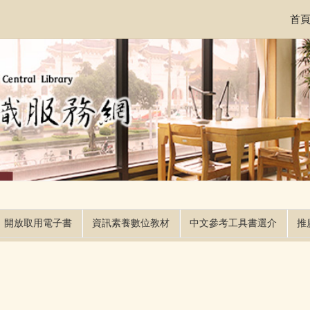
首
開放取用電子書
資訊素養數位教材
中文參考工具書選介
推