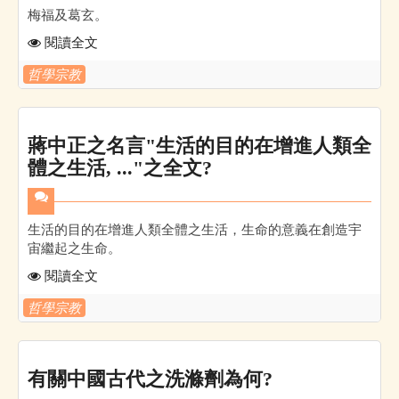
梅福及葛玄。
閱讀全文
哲學宗教
蔣中正之名言"生活的目的在增進人類全
體之生活, ..."之全文?
生活的目的在增進人類全體之生活，生命的意義在創造宇
宙繼起之生命。
閱讀全文
哲學宗教
有關中國古代之洗滌劑為何?