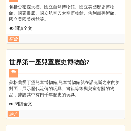
包括史密森大樓、國立自然博物館、國立美國歷史博物
館、國家畫廊、國立航空與太空博物館、佛利爾美術館、
國立美國美術館等。
閱讀全文
綜合
世界第一座兒童歷史博物館?
蘇格蘭愛丁堡兒童博物館,兒童博物館就在諾克斯之家的斜
對面，展示歷代流傳的玩具、書籍等等與兒童有關的物
品，據說其中有四千年歷史的玩具。
閱讀全文
綜合