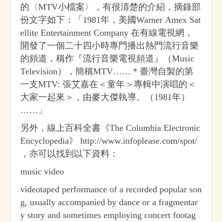
的〈MTV小檔案〉，有很清楚的介紹，摘錄部
份文字如下：「1981年，美國Warner Amex Sat
ellite Entertainment Company 在有線電視網，
開發了一個二十四小時專門播出熱門流行音樂
的頻道，稱作『流行音樂電視頻道』（Music
Television），簡稱MTV……＊臺灣自製的第
一支MTV: 張艾嘉在＜童年＞專輯中演唱的＜
大家一起來＞，由麥大傑執導。（1981年）
……」
另外，線上百科全書《The Columbia Electronic
Encyclopedia》 http://www.infoplease.com/spot/
，亦可以找到以下資料：
music video
videotaped performance of a recorded popular son
g, usually accompanied by dance or a fragmentar
y story and sometimes employing concert footag