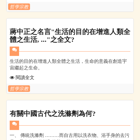
哲學宗教
蔣中正之名言"生活的目的在增進人類全
體之生活, ..."之全文?
生活的目的在增進人類全體之生活，生命的意義在創造宇
宙繼起之生命。
閱讀全文
哲學宗教
有關中國古代之洗滌劑為何?
一、 傳統洗滌劑 ………而自古用以洗衣物、浴手身的去污