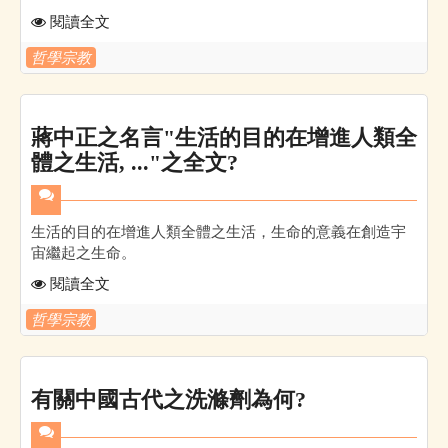
閱讀全文
哲學宗教
蔣中正之名言"生活的目的在增進人類全
體之生活, ..."之全文?
生活的目的在增進人類全體之生活，生命的意義在創造宇
宙繼起之生命。
閱讀全文
哲學宗教
有關中國古代之洗滌劑為何?