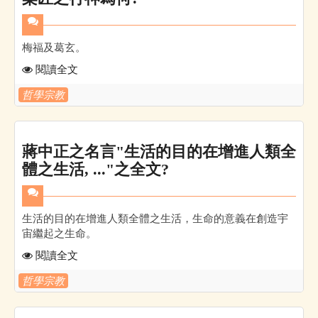
梅福及葛玄。
閱讀全文
哲學宗教
蔣中正之名言"生活的目的在增進人類全
體之生活, ..."之全文?
生活的目的在增進人類全體之生活，生命的意義在創造宇
宙繼起之生命。
閱讀全文
哲學宗教