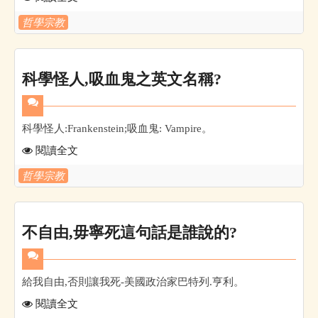
哲學宗教
科學怪人,吸血鬼之英文名稱?
科學怪人:Frankenstein;吸血鬼: Vampire。
閱讀全文
哲學宗教
不自由,毋寧死這句話是誰說的?
給我自由,否則讓我死-美國政治家巴特列.亨利。
閱讀全文