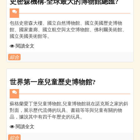
史密森機構-全球最大的博物館總匯?
包括史密森大樓、國立自然博物館、國立美國歷史博物
館、國家畫廊、國立航空與太空博物館、佛利爾美術館、
國立美國美術館等。
閱讀全文
綜合
世界第一座兒童歷史博物館?
蘇格蘭愛丁堡兒童博物館,兒童博物館就在諾克斯之家的斜
對面，展示歷代流傳的玩具、書籍等等與兒童有關的物
品，據說其中有四千年歷史的玩具。
閱讀全文
綜合