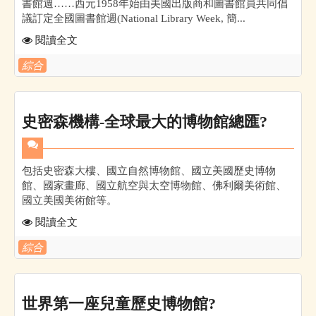
書館週……西元1958年始由美國出版商和圖書館員共同倡
議訂定全國圖書館週(National Library Week, 簡...
閱讀全文
綜合
史密森機構-全球最大的博物館總匯?
包括史密森大樓、國立自然博物館、國立美國歷史博物
館、國家畫廊、國立航空與太空博物館、佛利爾美術館、
國立美國美術館等。
閱讀全文
綜合
世界第一座兒童歷史博物館?