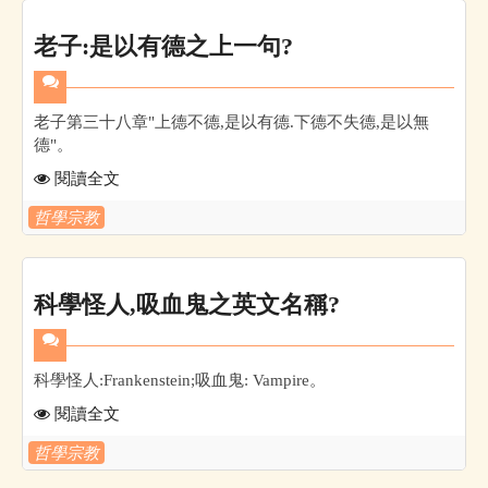
老子:是以有德之上一句?
老子第三十八章"上德不德,是以有德.下德不失德,是以無
德"。
閱讀全文
哲學宗教
科學怪人,吸血鬼之英文名稱?
科學怪人:Frankenstein;吸血鬼: Vampire。
閱讀全文
哲學宗教