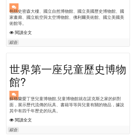
包括史密森大樓、國立自然博物館、國立美國歷史博物館、國
家畫廊、國立航空與太空博物館、佛利爾美術館、國立美國美
術館等。
閱讀全文
綜合
世界第一座兒童歷史博物
館?
蘇格蘭愛丁堡兒童博物館,兒童博物館就在諾克斯之家的斜對
面，展示歷代流傳的玩具、書籍等等與兒童有關的物品，據說
其中有四千年歷史的玩具。
閱讀全文
綜合