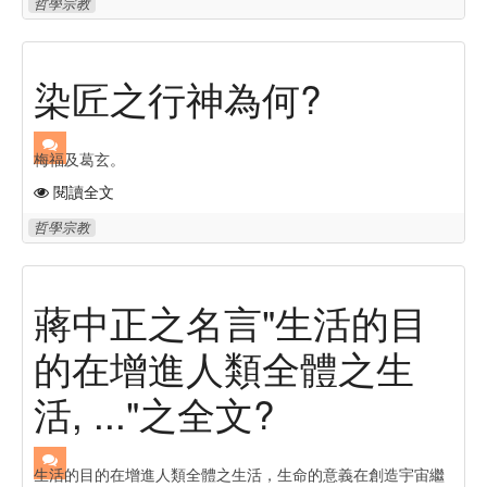
哲學宗教
染匠之行神為何?
梅福及葛玄。
閱讀全文
哲學宗教
蔣中正之名言"生活的目
的在增進人類全體之生
活, ..."之全文?
生活的目的在增進人類全體之生活，生命的意義在創造宇宙繼