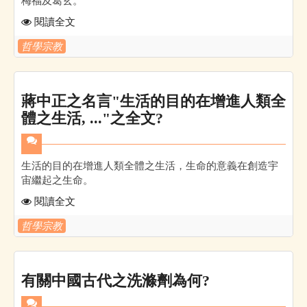
梅福及葛玄。
閱讀全文
哲學宗教
蔣中正之名言"生活的目的在增進人類全
體之生活, ..."之全文?
生活的目的在增進人類全體之生活，生命的意義在創造宇
宙繼起之生命。
閱讀全文
哲學宗教
有關中國古代之洗滌劑為何?