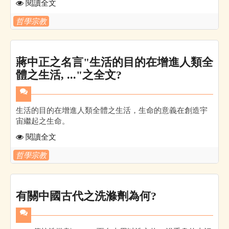
閱讀全文
哲學宗教
蔣中正之名言"生活的目的在增進人類全
體之生活, ..."之全文?
生活的目的在增進人類全體之生活，生命的意義在創造宇
宙繼起之生命。
閱讀全文
哲學宗教
有關中國古代之洗滌劑為何?